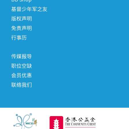
基督少年军之友
版权声明
免责声明
行事历
传媒报导
职位空缺
会员优惠
联络我们