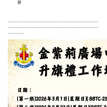
算
---------------------------------------------------------------
---------------------------------------------------------------
-----------