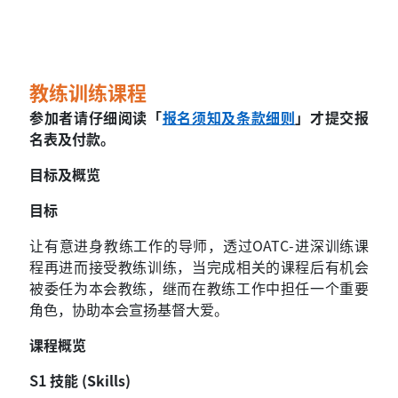
教练训练课程
参加者请仔细阅读「
报名须知及条款细则
」才提交报
名表及付款。
目标及概览
目标
让有意进身教练工作的导师，透过OATC-进深训练课
程再进而接受教练训练，当完成相关的课程后有机会
被委任为本会教练，继而在教练工作中担任一个重要
角色，协助本会宣扬基督大爱。
课程概览
S1
技能 (Skills)