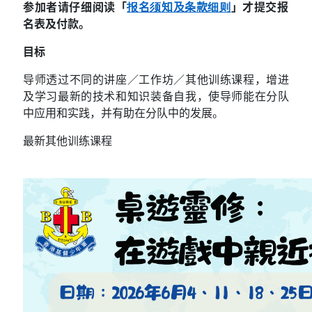
参加者请仔细阅读「
报名须知及条款细则
」才提交报
名表及付款。
目标
导师透过不同的讲座／工作坊／其他训练课程，增进
及学习最新的技术和知识装备自我，使导师能在分队
中应用和实践，并有助在分队中的发展。
最新其他训练课程