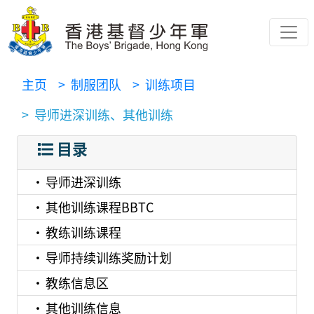
主页
> 制服团队
> 训练项目
> 导师进深训练、其他训练
目录
导师进深训练
其他训练课程BBTC
教练训练课程
导师持续训练奖励计划
教练信息区
其他训练信息