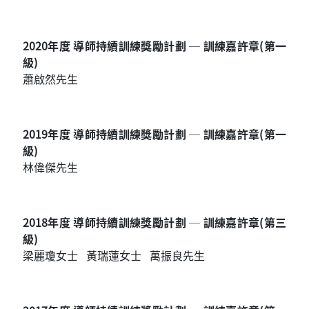
2020
年度
導師持續訓練獎勵計劃 ─ 訓練嘉許章(第一
級)
蕭啟然先生
2019
年度
導師持續訓練獎勵計劃 ─ 訓練嘉許章(第一
級)
林偉傑先生
2018
年度
導師持續訓練獎勵計劃 ─ 訓練嘉許章(第三
級)
梁麗瓊女士 黃瑞蓮女士 萬振良先生