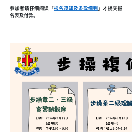
参加者请仔细阅读「
报名须知及条款细则
」才提交报
名表及付款。