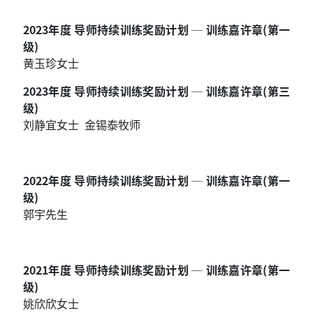
2023年度 导师持续训练奖励计划 ─ 训练嘉许章(第一
级)
黄玉珍女士
2023年度 导师持续训练奖励计划 ─ 训练嘉许章(第三
级)
刘静宜女士 金锡泰牧师
2022年度 导师持续训练奖励计划 ─ 训练嘉许章(第一
级)
郭宇先生
2021年度 导师持续训练奖励计划 ─ 训练嘉许章(第一
级)
姚欣欣女士