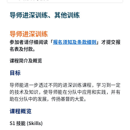
导师进深训练、其他训练
导师进深训练
参加者请仔细阅读「
报名须知及条款细则
」才提交报
名表及付款。
课程简介及概览
目标
导师能进一步透过不同的进深训练课程，学习到一定
的技术及知识，使导师能在分队中应用和实践，并有
助在分队中的发展，传扬基督的大爱。
课程概览
S1
技能 (Skills)