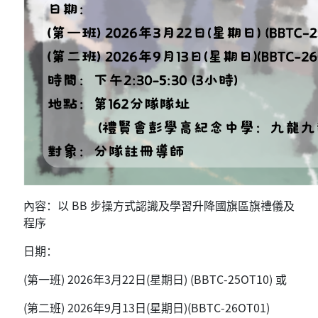
內容：以 BB 步操方式認識及學習升降國旗區旗禮儀及
程序
日期：
(第一班) 2026年3月22日(星期日) (BBTC-25OT10) 或
(第二班) 2026年9月13日(星期日)(BBTC-26OT01)