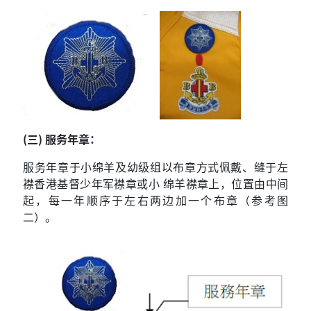
(三) 服务年章：
服务年章于小绵羊及幼级组以布章方式佩戴、缝于左
襟香港基督少年军襟章或小 绵羊襟章上，位置由中间
起，每一年顺序于左右两边加一个布章（参考图
二）。