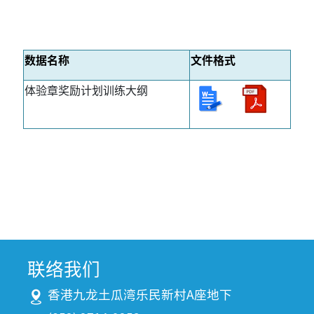
数据名称
文件格式
体验章奖励计划训练大纲
联络我们
香港九龙土瓜湾乐民新村A座地下