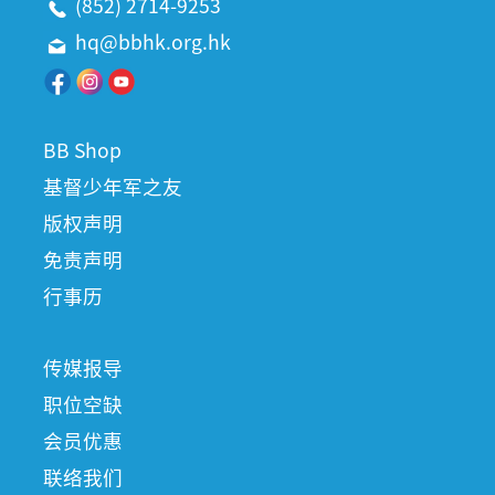
(852) 2714-9253
hq@bbhk.org.hk
BB Shop
基督少年军之友
版权声明
免责声明
行事历
传媒报导
职位空缺
会员优惠
联络我们