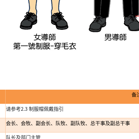
备
请参考2.3 制服帽佩戴指引
会长、会牧、副会长、队牧、副队牧、总干事及副总干事
队长及部门主管