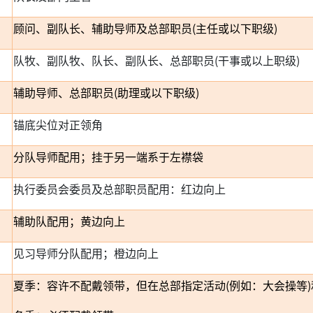
顾问、副队长、辅助导师及总部职员(主任或以下职级)
队牧、副队牧、队长、副队长、总部职员(干事或以上职级)
辅助导师、总部职员(助理或以下职级)
锚底尖位对正领角
分队导师配用；挂于另一端系于左襟袋
执行委员会委员及总部职员配用：红边向上
辅助队配用；黄边向上
见习导师分队配用；橙边向上
夏季：容许不配戴领带，但在总部指定活动(例如：大会操等)