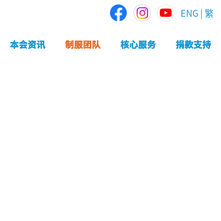
ENG
|
繁
本会资讯
制服团队
核心服务
捐款支持