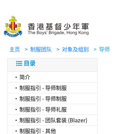
主页
> 制服团队
> 对象及组别
> 导师
目录
简介
制服指引 - 导师制服
制服指引 - 导师制服
制服指引 - 导师礼服
制服指引 - 团队套装 (Blazer)
制服指引 - 其他