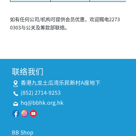
如有任何公司/机构可提供会员优惠，欢迎赐电2273
0303与公关及筹款部联络。
联络我们
香港九龙土瓜湾乐民新村A座地下
(852) 2714-9253
hq@bbhk.org.hk
BB Shop