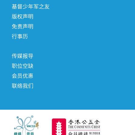
基督少年军之友
版权声明
免责声明
行事历
传媒报导
职位空缺
会员优惠
联络我们