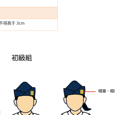
得高于 3cm