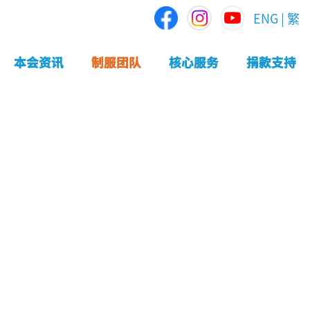
ENG
|
繁
本会资讯
制服团队
核心服务
捐款支持