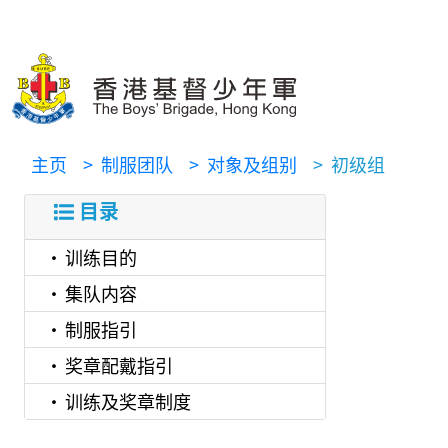
主页
> 制服团队
> 对象及组别
> 初级组
目录
训练目的
集队内容
制服指引
奖章配戴指引
训练及奖章制度