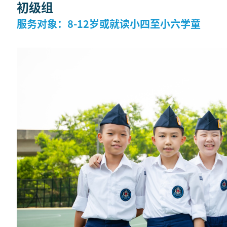
初级组
服务对象：8-12岁或就读小四至小六学童