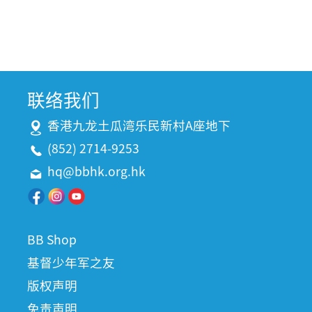
联络我们
香港九龙土瓜湾乐民新村A座地下
(852) 2714-9253
hq@bbhk.org.hk
BB Shop
基督少年军之友
版权声明
免责声明