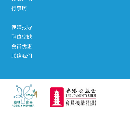
行事历
传媒报导
职位空缺
会员优惠
联络我们