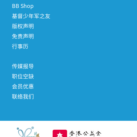
BB Shop
基督少年军之友
版权声明
免责声明
行事历
传媒报导
职位空缺
会员优惠
联络我们