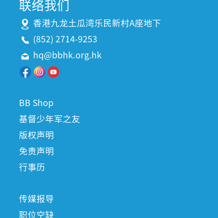
联络我们
香港九龙土瓜湾乐民新村A座地下
(852) 2714-9253
hq@bbhk.org.hk
BB Shop
基督少年军之友
版权声明
免责声明
行事历
传媒报导
职位空缺