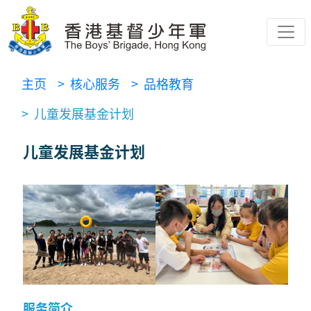
主页
> 核心服务
> 品格教育
> 儿童发展基金计划
儿童发展基金计划
服务简介