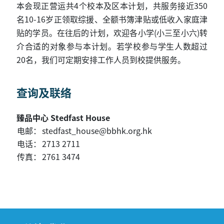
本会现正营运共4个校本及区本计划，共服务接近350
名10-16岁正领取综援、全额书簿津贴或低收入家庭津
贴的学员。在往后的计划，欢迎各小学(小三至小六)转
介合适的对象参与本计划。若学校参与学生人数超过
20名，我们可定期安排工作人员到校提供服务。
查询及联络
臻品中心 Stedfast House
电邮：
stedfast_house@bbhk.org.hk
电话：
2713 2711
传真：
2761 3474