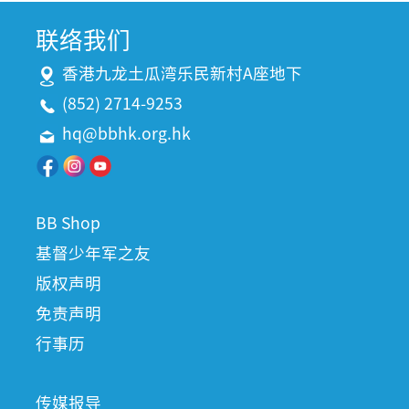
联络我们
香港九龙土瓜湾乐民新村A座地下
(852) 2714-9253
hq@bbhk.org.hk
BB Shop
基督少年军之友
版权声明
免责声明
行事历
传媒报导