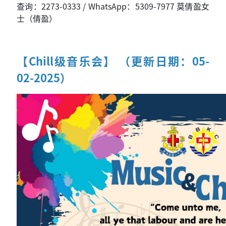
查询：2273-0333 / WhatsApp：5309-7977 莫倩盈女
士（倩盈）
【Chill级音乐会】 （更新日期：05-
02-2025）