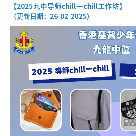
【2025九中导师chill一chill工作坊】
（更新日期：26-02-2025）