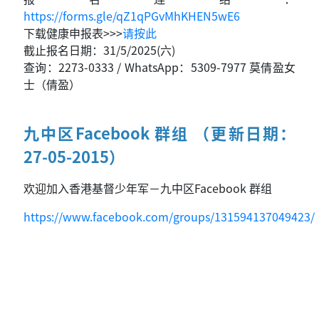
https://forms.gle/qZ1qPGvMhKHEN5wE6
下载健康申报表>>>
请按此
截止报名日期：31/5/2025(六)
查询：2273-0333 / WhatsApp：5309-7977 莫倩盈女
士（倩盈）
九中区Facebook 群组 （更新日期：
27-05-2015）
欢迎加入香港基督少年军－九中区Facebook 群组
https://www.facebook.com/groups/131594137049423/