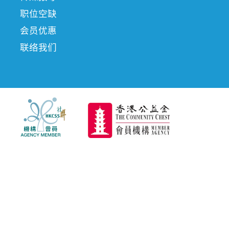
职位空缺
会员优惠
联络我们