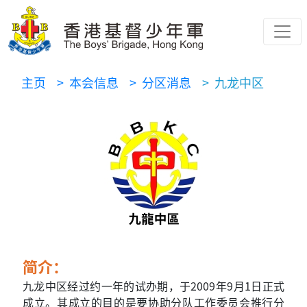
主页
> 本会信息
> 分区消息
> 九龙中区
简介：
九龙中区经过约一年的试办期，于2009年9月1日正式
成立。其成立的目的是要协助分队工作委员会推行分