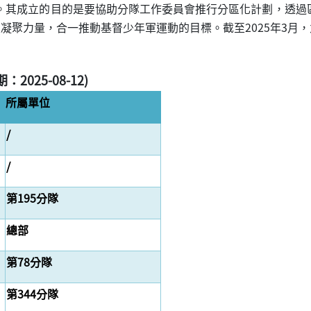
成立。其成立的目的是要協助分隊工作委員會推行分區化計劃，透過
聚力量，合一推動基督少年軍運動的目標。截至2025年3月，九
2025-08-12)
所屬單位
/
/
第195分隊
總部
第78分隊
第344分隊