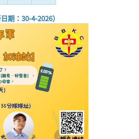
期：30-4-2026）