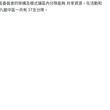
區委員會的架構及模式讓區內分隊能夠 共享資源，在活動和
龍中區一共有 37支分隊。