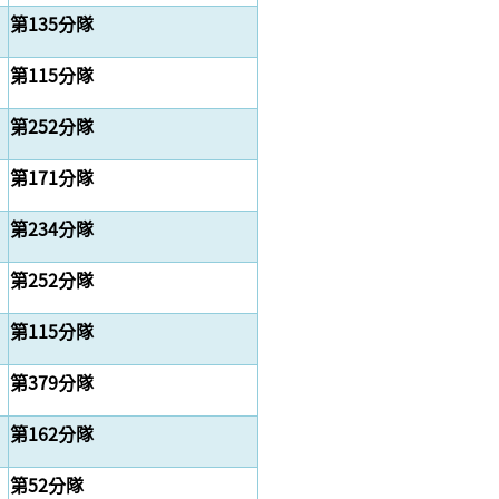
第135分隊
第115分隊
第252分隊
第171分隊
第234分隊
第252分隊
第115分隊
第379分隊
第162分隊
第52分隊