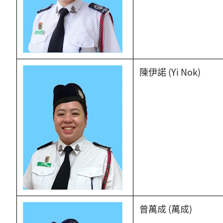
陳伊諾 (Yi Nok)
曾萬成 (萬成)