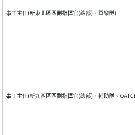
事工主任(新東北區區副指揮官(總部)、軍樂隊)
事工主任(新九西區區副指揮官(總部)、輔助隊、OATC