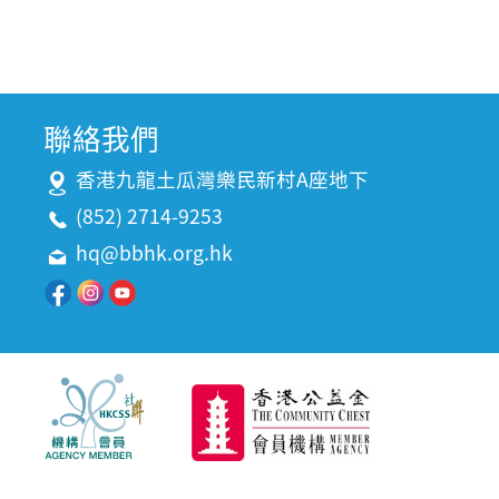
聯絡我們
香港九龍土瓜灣樂民新村A座地下
(852) 2714-9253
hq@bbhk.org.hk