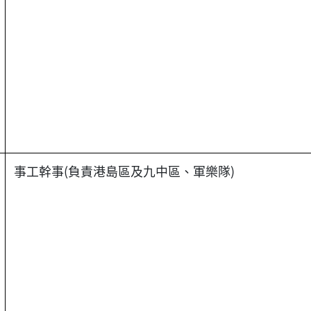
事工幹事(負責港島區及九中區、軍樂隊)