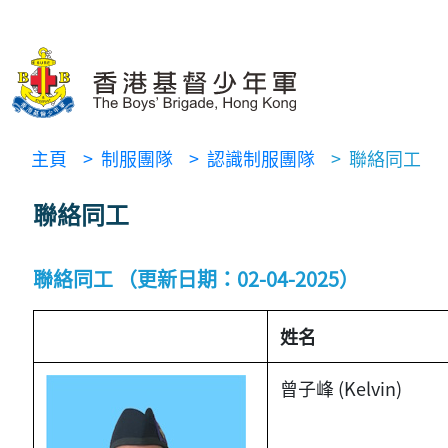
主頁
> 制服團隊
> 認識制服團隊
> 聯絡同工
聯絡同工
聯絡同工 （更新日期：02-04-2025）
姓名
曾子峰 (Kelvin)