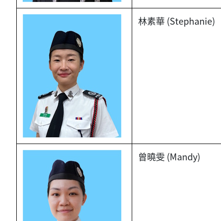
林素華 (Stephanie)
曾曉雯 (Mandy)