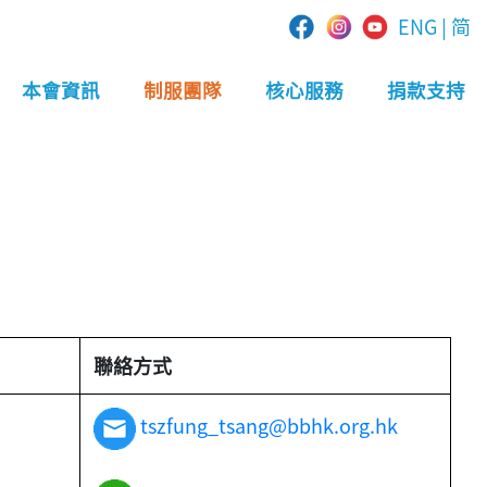
ENG
|
简
本會資訊
制服團隊
核心服務
捐款支持
聯絡方式
tszfung_tsang@bbhk.org.hk