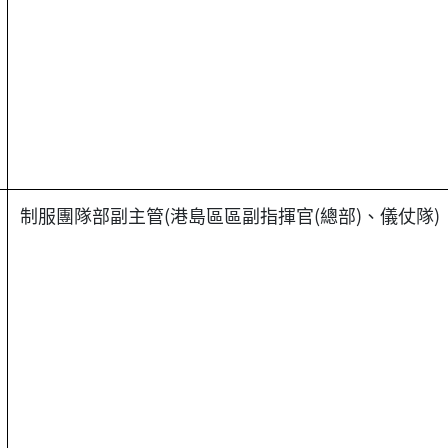
制服團隊部副主管(港島區區副指揮官(總部)、儀仗隊)