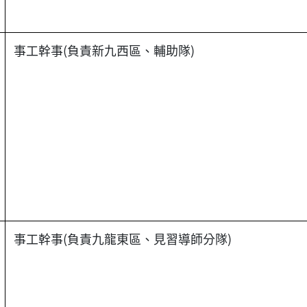
事工幹事(負責新九西區、輔助隊)
事工幹事(負責九龍東區、見習導師分隊)