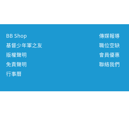
BB Shop
傳媒報導
基督少年軍之友
職位空缺
版權聲明
會員優惠
免責聲明
聯絡我們
行事曆