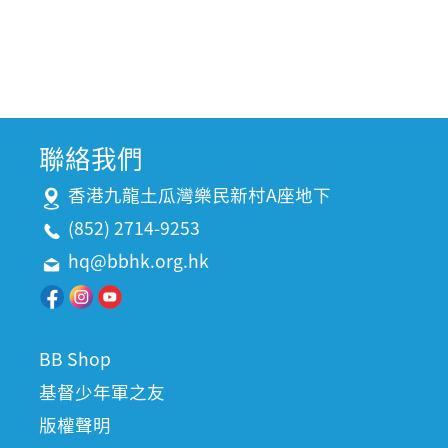
聯絡我們
香港九龍土瓜灣樂民新村A座地下
(852) 2714-9253
hq@bbhk.org.hk
BB Shop
基督少年軍之友
版權聲明