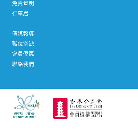
免責聲明
行事曆
傳媒報導
職位空缺
會員優惠
聯絡我們