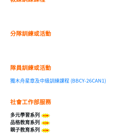
分隊訓練或活動
隊員訓練或活動
獨木舟星章及中級訓練課程 (BBCY-26CAN1)
社會工作部服務
多元學習系列
品格教育系列
親子教育系列