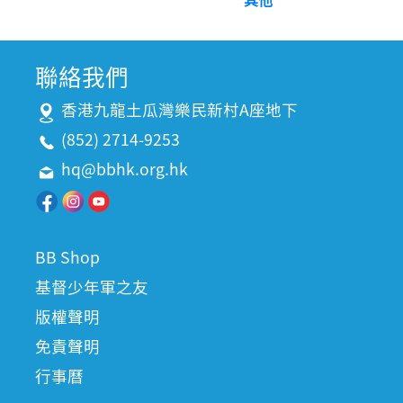
聯絡我們
香港九龍土瓜灣樂民新村A座地下
(852) 2714-9253
hq@bbhk.org.hk
BB Shop
基督少年軍之友
版權聲明
免責聲明
行事曆