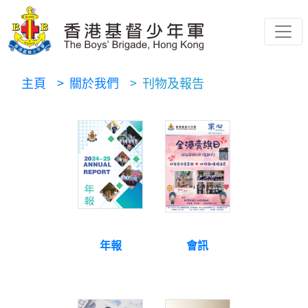
主頁
> 關於我們
> 刊物及報告
年報
會訊