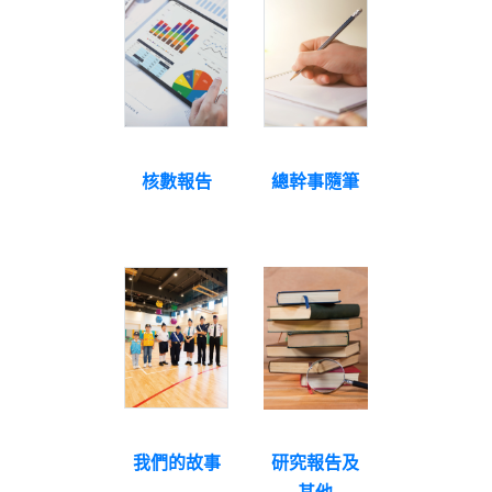
核數報告
總幹事隨筆
我們的故事
研究報告及
其他