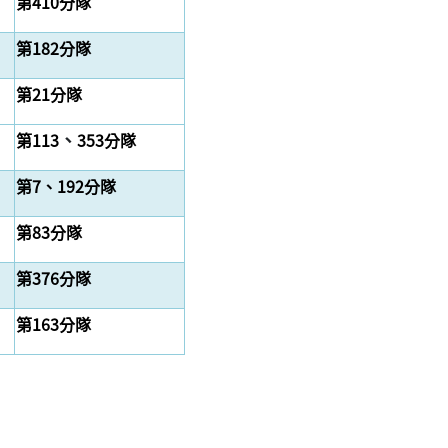
第410分隊
第182分隊
第21分隊
、
第113
353分隊
第7、192分隊
第83分隊
第376分隊
第163分隊