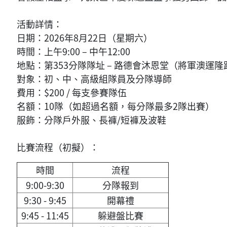
活動詳情：
日期：2026年8月22日（星期六）
時間：上午9:00 – 中午12:00
地點：第353分隊隊址 – 路德會沐恩堂（將軍澳運
對象：初、中、高級組隊員及分隊導師
費用：$200 / 每支參賽隊伍
名額：10隊（如超過名額，每分隊最多2隊出賽）
服飾：分隊戶外服、長褲/短褲及波鞋
比賽流程（初擬）：
時間
流程
9:00-9:30
分隊報到
9:30 - 9:45
開幕禮
9:45 - 11:45
躲避盤比賽