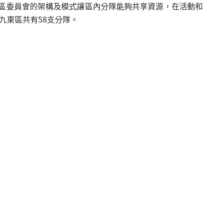
過區委員會的架構及模式讓區內分隊能夠共享資源，在活動和
九東區共有58支分隊。