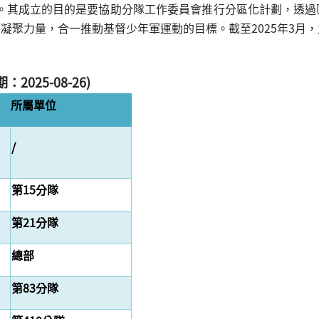
成立。其成立的目的是要協助分隊工作委員會推行分區化計劃，透
聚力量，合一推動基督少年軍運動的目標。截至2025年3月，
2025-08-26)
所屬單位
/
第15分隊
第21分隊
總部
第83分隊