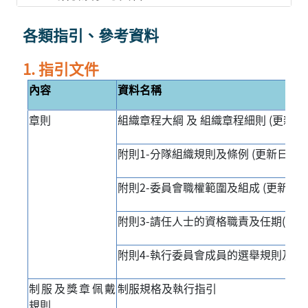
各類指引、參考資料
1. 指引文件
內容
資料名稱
章則
組織章程大綱 及 組織章程細則 (更新日期: 3
附則1-分隊組織規則及條例 (更新日期: 17-
附則2-委員會職權範圍及組成 (更新日期: 13
附則3-請任人士的資格職責及任期(更新日期：
附則4-執行委員會成員的選舉規則及程序(更
制服及獎章佩戴
制服規格及執行指引
規則