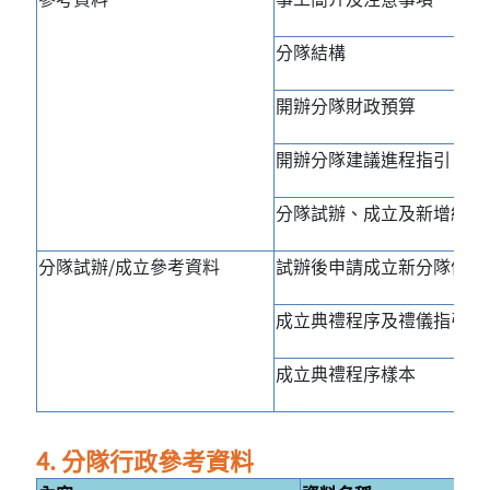
分隊結構
開辦分隊財政預算
開辦分隊建議進程指引
分隊試辦、成立及新增組別
分隊試辦/成立參考資料
試辦後申請成立新分隊信件
成立典禮程序及禮儀指引
成立典禮程序樣本
4. 分隊行政參考資料