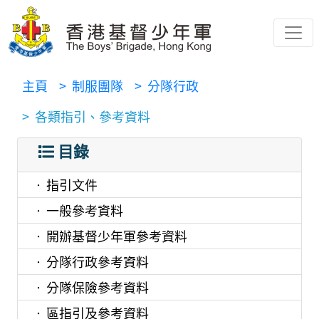
主頁
> 制服團隊
> 分隊行政
> 各類指引、參考資料
目錄
指引文件
一般參考資料
開辦基督少年軍參考資料
分隊行政參考資料
分隊保險參考資料
區指引及參考資料