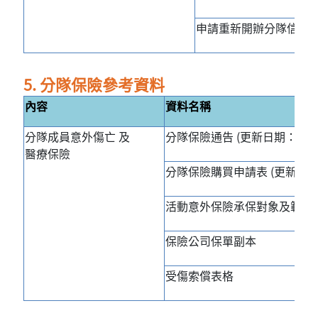
申請重新開辦分隊信件
5. 分隊保險參考資料
內容
資料名稱
分隊成員意外傷亡 及
分隊保險通告 (更新日期：22-10
醫療保險
分隊保險購買申請表 (更新日期：22
活動意外保險承保對象及範圍 (更新
保險公司保單副本
受傷索償表格