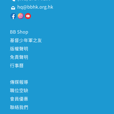
hq@bbhk.org.hk
BB Shop
基督少年軍之友
版權聲明
免責聲明
行事曆
傳媒報導
職位空缺
會員優惠
聯絡我們