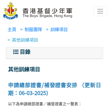
主頁
> 制服團隊
> 訓練項目
> 其他訓練項目
目錄
其他訓練項目
申請總部證書/補發證書安排 （更新日
期：06-03-2025）
以下為申請總部證書／補發證書之一覽表：