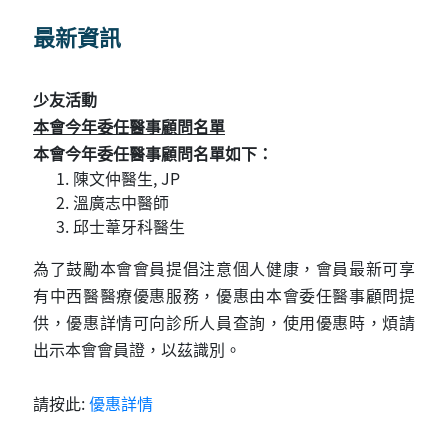
最新資訊
少友活動
本會今年委任醫事顧問名單
本會今年委任醫事顧問名單如下：
陳文仲醫生, JP
溫廣志中醫師
邱士葦牙科醫生
為了鼓勵本會會員提倡注意個人健康，會員最新可享
有中西醫醫療優惠服務，優惠由本會委任醫事顧問提
供，優惠詳情可向診所人員查詢，使用優惠時，煩請
出示本會會員證，以茲識別。
請按此:
優惠詳情