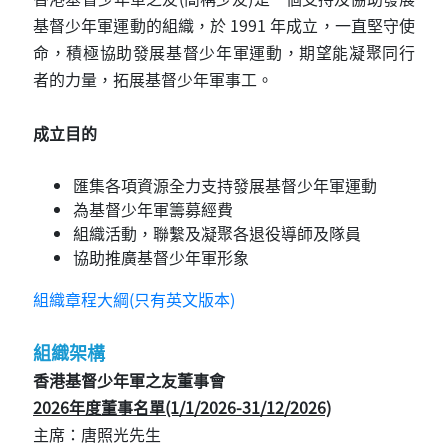
基督少年軍運動的組織，於 1991 年成立，一直堅守使
命，積極協助發展基督少年軍運動，期望能凝聚同行
者的力量，拓展基督少年軍事工。
成立目的
匯集各項資源全力支持發展基督少年軍運動
為基督少年軍籌募經費
組織活動，聯繫及凝聚各退役導師及隊員
協助推廣基督少年軍形象
組織章程大綱(只有英文版本)
組織架構
香港基督少年軍之友董事會
2026年度董事名單(1/1/2026-31/12/2026)
主席：唐照光先生