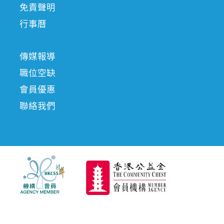
免責聲明
行事曆
傳媒報導
職位空缺
會員優惠
聯絡我們