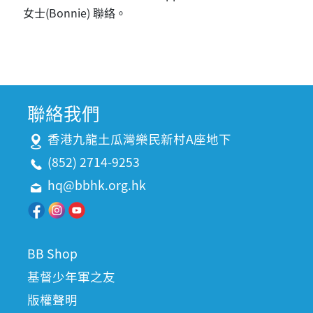
女士(Bonnie) 聯絡。
聯絡我們
香港九龍土瓜灣樂民新村A座地下
(852) 2714-9253
hq@bbhk.org.hk
BB Shop
基督少年軍之友
版權聲明