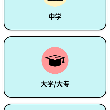
中学
大学/大专