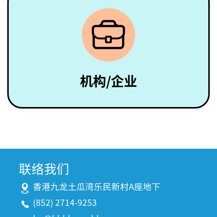
机构/企业
联络我们
香港九龙土瓜湾乐民新村A座地下
(852) 2714-9253