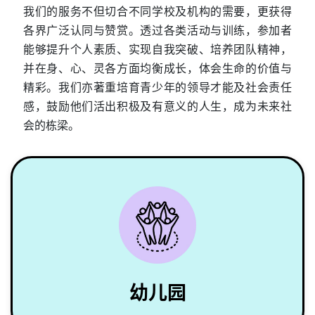
我们的服务不但切合不同学校及机构的需要，更获得
各界广泛认同与赞赏。透过各类活动与训练，参加者
能够提升个人素质、实现自我突破、培养团队精神，
并在身、心、灵各方面均衡成长，体会生命的价值与
精彩。我们亦著重培育青少年的领导才能及社会责任
感，鼓励他们活出积极及有意义的人生，成为未来社
会的栋梁。
幼儿园