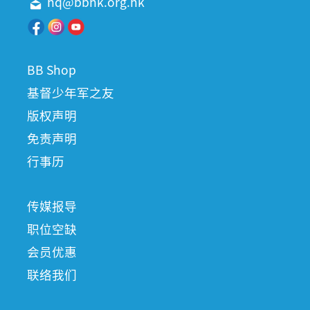
hq@bbhk.org.hk
BB Shop
基督少年军之友
版权声明
免责声明
行事历
传媒报导
职位空缺
会员优惠
联络我们