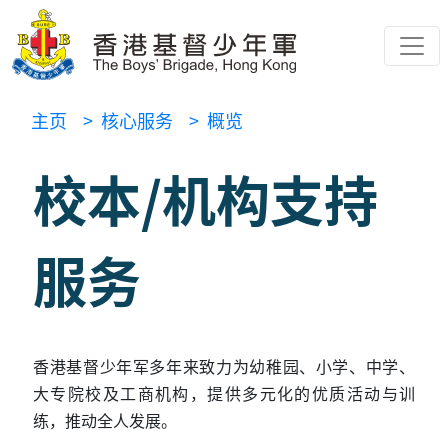
主页
> 核心服务
> 概览
校本/机构支持
服务
香港基督少年军多年来致力为幼稚园、小学、中学、
大专院校及工商机构，提供多元化的优质活动与训
练，推动全人发展。