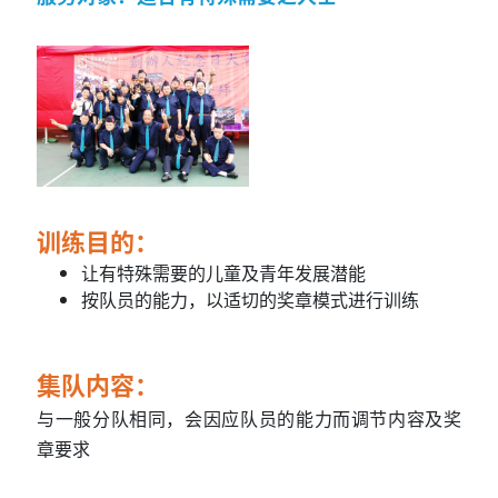
训练目的：
让有特殊需要的儿童及青年发展潜能
按队员的能力，以适切的奖章模式进行训练
集队内容：
与一般分队相同，会因应队员的能力而调节内容及奖
章要求