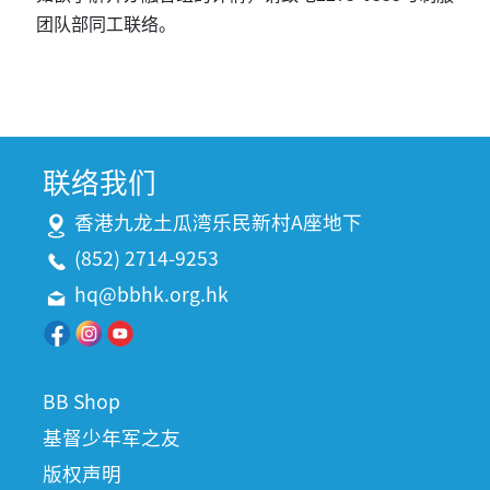
团队部同工联络。
联络我们
香港九龙土瓜湾乐民新村A座地下
(852) 2714-9253
hq@bbhk.org.hk
BB Shop
基督少年军之友
版权声明