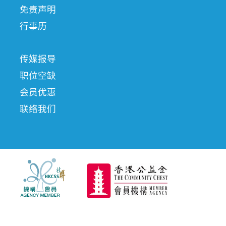
免责声明
行事历
传媒报导
职位空缺
会员优惠
联络我们