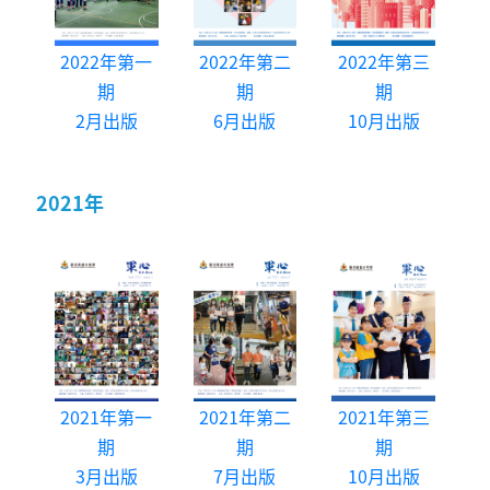
2022年第三
2022年第一
2022年第二
期
期
期
10月出版
2月出版
6月出版
2021年
2021年第一
2021年第二
2021年第三
期
期
期
3月出版
7月出版
10月出版