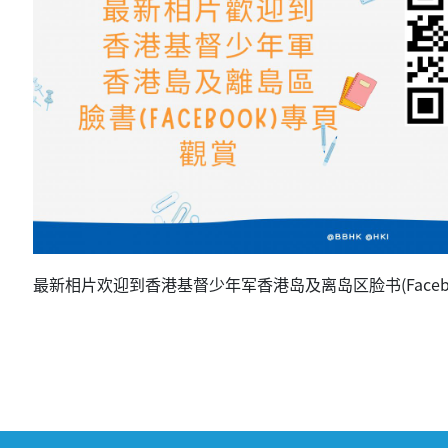
最新相片欢迎到香港基督少年军香港岛及离岛区脸书(Faceb