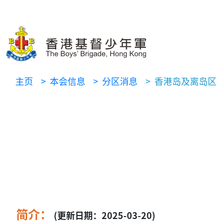
主页
> 本会信息
> 分区消息
> 香港岛及离岛区
简介：
(更新日期：2025-03-20)