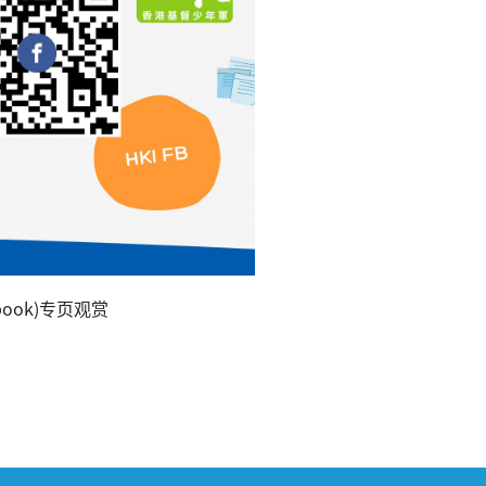
ook)专页观赏