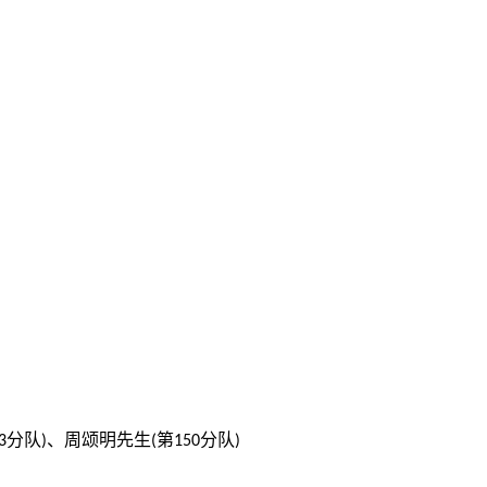
分队)、周颂明先生(第150分队)