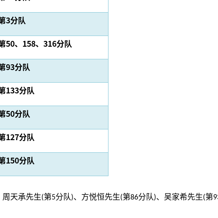
第3分队
第50
、
158
、
316分队
第93分队
第133分队
第50分队
第127分队
第150分队
、周天承先生(第5分队)、方悦恒先生(第86分队)、吴家希先生(第93