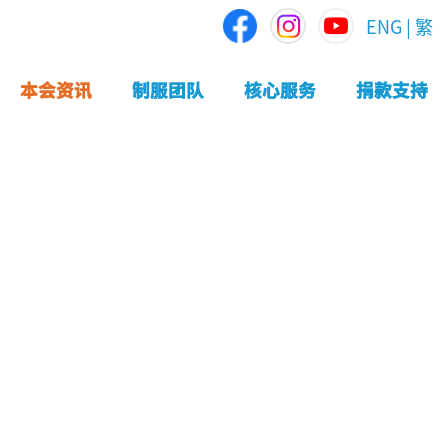
ENG
|
繁
本会资讯
制服团队
核心服务
捐款支持