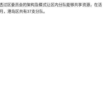
，透过区委员会的架构及模式让区内分队能够共享资源，在活
月，港岛区共有37支分队。