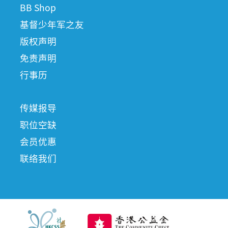
BB Shop
基督少年军之友
版权声明
免责声明
行事历
传媒报导
职位空缺
会员优惠
联络我们