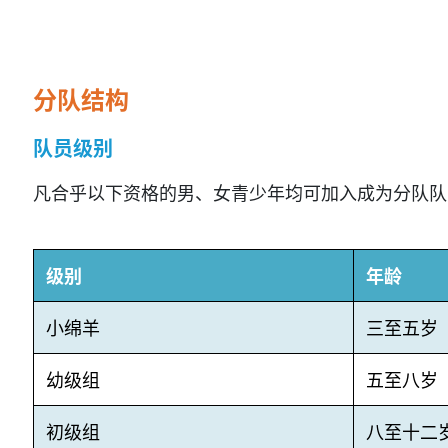
分队结构
队员级别
凡合乎以下资格的男、女青少年均可加入成为分队队
级别
年龄
小绵羊
三至五岁
幼级组
五至八岁
初级组
八至十二