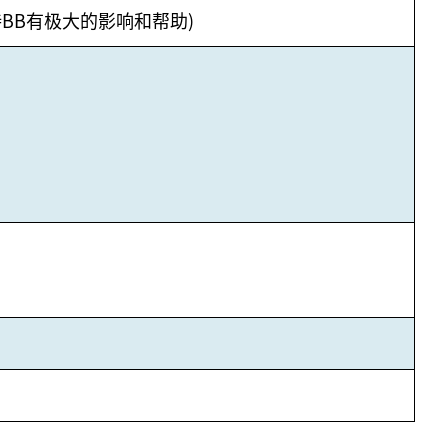
BB有极大的影响和帮助)