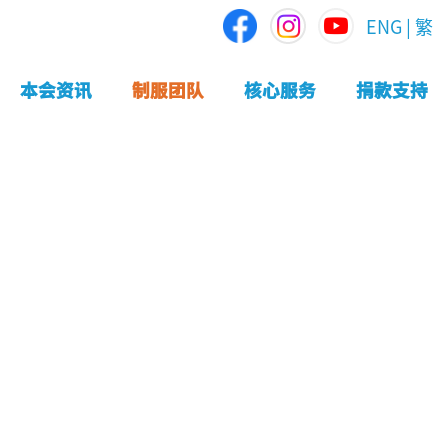
ENG
|
繁
本会资讯
制服团队
核心服务
捐款支持