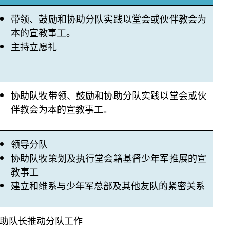
带领、鼓励和协助分队实践以堂会或伙伴教会为
本的宣教事工。
主持立愿礼
协助队牧带领、鼓励和协助分队实践以堂会或伙
伴教会为本的宣教事工。
领导分队
协助队牧策划及执行堂会籍基督少年军推展的宣
教事工
建立和维系与少年军总部及其他友队的紧密关系
助队长推动分队工作