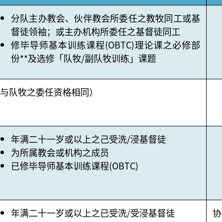
分队主办教会、伙伴教会所委任之教牧同工或基
督徒领袖；或主办机构所委任之基督徒同工
修毕导师基本训练课程(OBTC)理论课之必修部
份**及选修「队牧/副队牧训练」课题
与队牧之委任资格相同）
年满二十一岁或以上之己受洗/浸基督徒
为所属教会或机构之成员
已修毕导师基本训练课程(OBTC)
年满二十一岁或以上之已受洗/受浸基督徒
协