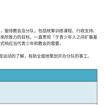
动，服侍教会及分队，包括统筹训练课程、行政支持、
以来所致力的目标。一直贯彻「于青少年人之间扩展基
模式响应当代青少年和教会的需要。
福音运动的了解，有助全面地策划开办分队的事工。