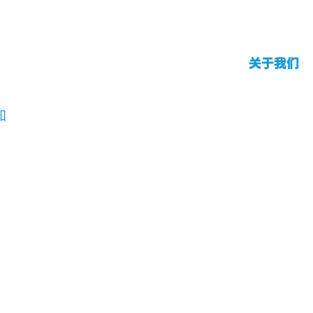
关于我们
知