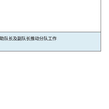
助队长及副队长推动分队工作