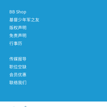
BB Shop
基督少年军之友
版权声明
免责声明
行事历
传媒报导
职位空缺
会员优惠
联络我们