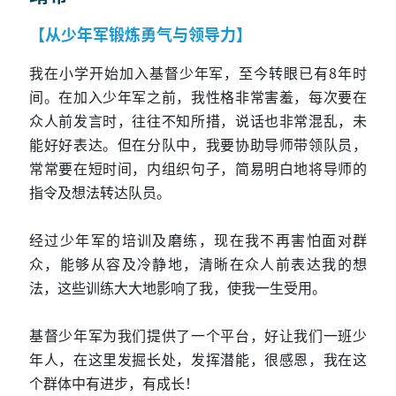
【从少年军锻炼勇气与领导力】
我在小学开始加入基督少年军，至今转眼已有8年时
间。在加入少年军之前，我性格非常害羞，每次要在
众人前发言时，往往不知所措，说话也非常混乱，未
能好好表达。但在分队中，我要协助导师带领队员，
常常要在短时间，内组织句子，简易明白地将导师的
指令及想法转达队员。
经过少年军的培训及磨练，现在我不再害怕面对群
众，能够从容及冷静地，清晰在众人前表达我的想
法，这些训练大大地影响了我，使我一生受用。
基督少年军为我们提供了一个平台，好让我们一班少
年人，在这里发掘长处，发挥潜能，很感恩，我在这
个群体中有进步，有成长！