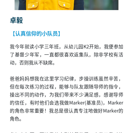
卓毅
【认真信仰的小队员】
我今年就读小学三年班，从幼儿园K2开始，我便参加
了基督少年军，一直都很喜欢返集队，除非学校有活
动，否则我从不缺席。
爸爸妈妈想我在这里学习纪律，步操训练虽然辛苦，
但在每次练习的过程，能够与队友跟随导师的指令，
操出不同的动作，为我们带来不少满足感，感谢导师
的信任，有时他们会选我做Marker(基准员)，Marker
的角色非常重要！我总是很认真专注地做好Marker的
角色。