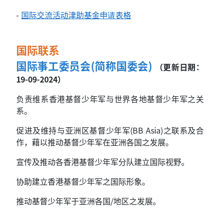
-
国际交流活动津助基金申请表格
国际联系
国际事工委员会(简称国委会)
（更新日期：
19-09-2024）
负责维系香港基督少年军与世界各地基督少年军之关
系。
促进及维持与亚洲区基督少年军(BB Asia)之联系及合
作，藉以推动基督少年军在亚洲各国之发展。
宣传及推动各香港基督少年军分队建立国际视野。
协助建立香港基督少年军之国际形象。
推动基督少年军于亚洲各国/地区之发展。