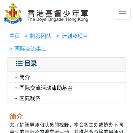
主页
> 制服团队
> 计划及项目
> 国际交流事工
目录
简介
国际交流活动津助基金
国际联系
简介
为了扩阔导师和队员的视野，本会将主办或协办不同
类型的国际及内地交流活动，并推荐合资格的导师和