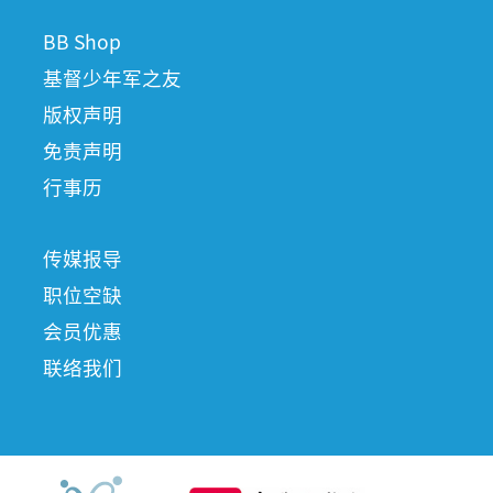
BB Shop
基督少年军之友
版权声明
免责声明
行事历
传媒报导
职位空缺
会员优惠
联络我们