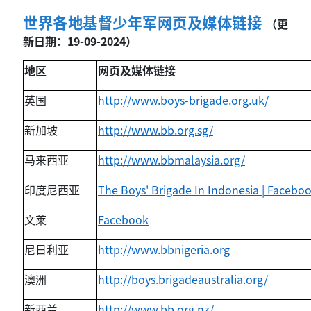
世界各地基督少年军网页及媒体链接
（更
新日期：19-09-2024）
地区
网页及媒体链接
英国
http://www.boys-brigade.org.uk/
新加坡
http://www.bb.org.sg/
马来西亚
http://www.bbmalaysia.org/
印度尼西亚
The Boys' Brigade In Indonesia | Facebo
文莱
Facebook
尼日利亚
http://www.bbnigeria.org
澳洲
http://boys.brigadeaustralia.org/
新西兰
http://www.bb.org.nz/