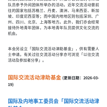
队员参予外间团体所举办的活动。近年交流活动曾前
往的国家包括苏格兰、丹麦、澳洲、马来西亚、新加
坡、印度尼西亚等；而中国内地地区则包括深圳、广
州、四川、北京、上海等地方。此外，我们亦会经常
接待外地青年团体，为本地青年队员提供文化交流的
机会。
本会另设立「国际交流活动津助基金」，供有需要人
士申请。有关过往交流活动分享亦可浏览「以往交流
活动及参加者分享」。
国际交流活动津助基金
(更新日期：2026-03-
19)
国际及内地事工委员会「国际交流活动津