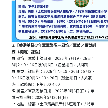
⚓【香港基督少年軍軍樂隊—風笛／軍鼓／軍號訓
練（初階）課程】
📆 風笛／軍鼓上課日期︰2026 年7月19、26日；
8月2、9、16日及9月6日（逢星期日，共6節）
📆 軍號上課日期︰2026 年7月19、26日；8月2、
9、16日及9月6、13、20日（逢星期日，共8節）
🕒 上課時間︰下午2:00-4:00
💯 風笛／軍鼓考核日期︰2026年9月6日(日) ；軍
號考核日期︰2026年9月20日(日)
📍 地點︰總部（土瓜灣樂民新村A座地下）/ 將軍